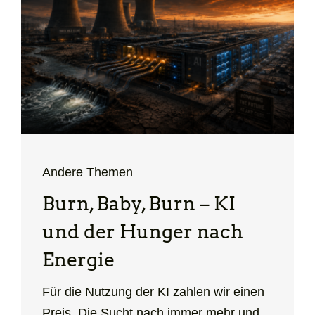
Andere Themen
Burn, Baby, Burn – KI
und der Hunger nach
Energie
Für die Nutzung der KI zahlen wir einen
Preis. Die Sucht nach immer mehr und