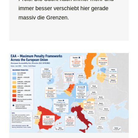
immer besser verschiebt hier gerade
massiv die Grenzen.