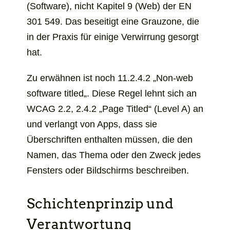
(Software), nicht Kapitel 9 (Web) der EN
301 549. Das beseitigt eine Grauzone, die
in der Praxis für einige Verwirrung gesorgt
hat.
Zu erwähnen ist noch 11.2.4.2 „
Non-web
software titled
„. Diese Regel lehnt sich an
WCAG 2.2, 2.4.2 „
Page Titled
“ (Level A) an
und verlangt von Apps, dass sie
Überschriften enthalten müssen, die den
Namen, das Thema oder den Zweck jedes
Fensters oder Bildschirms beschreiben.
Schichtenprinzip und
Verantwortung