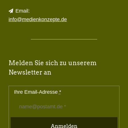
Email:
info@medienkonzepte.de
Melden Sie sich zu unserem
Newsletter an
Ihre Email-Adresse
*
Anmelden