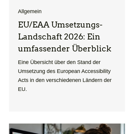
Allgemein
EU/EAA Umsetzungs-
Landschaft 2026: Ein
umfassender Überblick
Eine Übersicht über den Stand der
Umsetzung des European Accessibility
Acts in den verschiedenen Ländern der
EU.