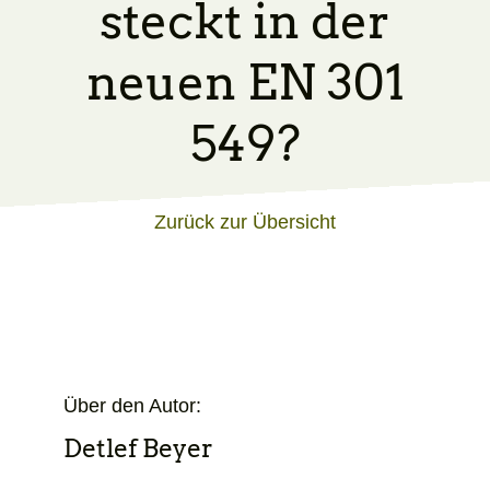
steckt in der
neuen EN 301
549?
Zurück zur Übersicht
Über den Autor:
Detlef Beyer