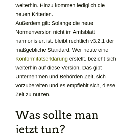
weiterhin. Hinzu kommen lediglich die
neuen Kriterien.
Außerdem gilt: Solange die neue
Normenversion nicht im Amtsblatt
harmonisiert ist, bleibt rechtlich v3.2.1 der
maßgebliche Standard. Wer heute eine
Konformitätserklärung
erstellt, bezieht sich
weiterhin auf diese Version. Das gibt
Unternehmen und Behörden Zeit, sich
vorzubereiten und es empfiehlt sich, diese
Zeit zu nutzen.
Was sollte man
jetzt tun?