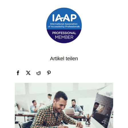
Artikel teilen