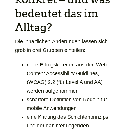
bedeutet das im
Alltag?
Die inhaltlichen Änderungen lassen sich
grob in drei Gruppen einteilen:
neue Erfolgskriterien aus den
Web
Content Accessibility Guidlines
,
(WCAG) 2.2 (für Level A und AA)
werden aufgenommen
schärfere Definition von Regeln für
mobile Anwendungen
eine Klärung des Schichtenprinzips
und der dahinter liegenden