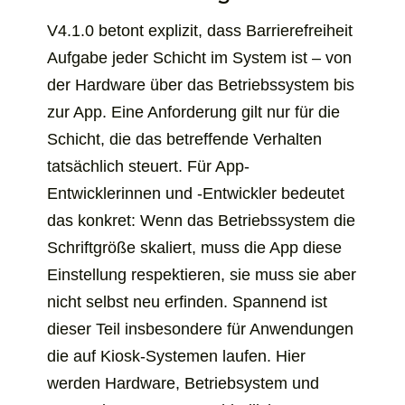
V4.1.0 betont explizit, dass Barrierefreiheit
Aufgabe jeder Schicht im System ist – von
der Hardware über das Betriebssystem bis
zur App. Eine Anforderung gilt nur für die
Schicht, die das betreffende Verhalten
tatsächlich steuert. Für App-
Entwicklerinnen und -Entwickler bedeutet
das konkret: Wenn das Betriebssystem die
Schriftgröße skaliert, muss die App diese
Einstellung respektieren, sie muss sie aber
nicht selbst neu erfinden. Spannend ist
dieser Teil insbesondere für Anwendungen
die auf Kiosk-Systemen laufen. Hier
werden Hardware, Betriebsystem und