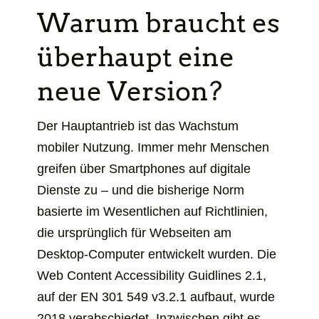
Warum braucht es
überhaupt eine
neue Version?
Der Hauptantrieb ist das Wachstum
mobiler Nutzung. Immer mehr Menschen
greifen über Smartphones auf digitale
Dienste zu – und die bisherige Norm
basierte im Wesentlichen auf Richtlinien,
die ursprünglich für Webseiten am
Desktop-Computer entwickelt wurden. Die
Web Content Accessibility Guidlines
2.1,
auf der EN 301 549 v3.2.1 aufbaut, wurde
2018 verabschiedet. Inzwischen gibt es