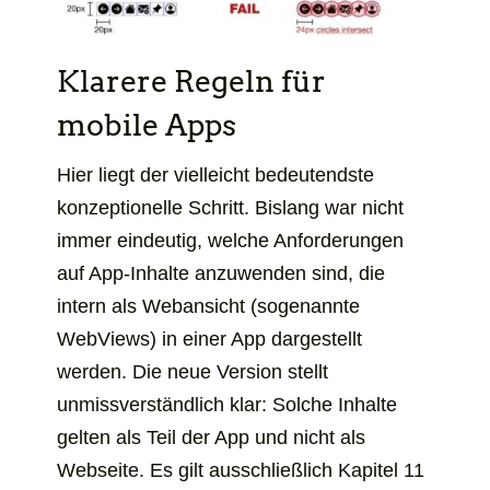
Klarere Regeln für
mobile Apps
Hier liegt der vielleicht bedeutendste
konzeptionelle Schritt. Bislang war nicht
immer eindeutig, welche Anforderungen
auf App-Inhalte anzuwenden sind, die
intern als Webansicht (sogenannte
WebViews) in einer App dargestellt
werden. Die neue Version stellt
unmissverständlich klar: Solche Inhalte
gelten als Teil der App und nicht als
Webseite. Es gilt ausschließlich Kapitel 11