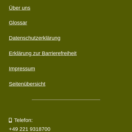
Über uns
Glossar
Datenschutzerklärung
Erklärung zur Barriere­freiheit
Impressum
Seitenübersicht
Telefon:
+49 221 9318700