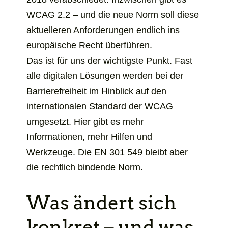
WCAG 2.2 – und die neue Norm soll diese
aktuelleren Anforderungen endlich ins
europäische Recht überführen.
Das ist für uns der wichtigste Punkt. Fast
alle digitalen Lösungen werden bei der
Barrierefreiheit im Hinblick auf den
internationalen Standard der WCAG
umgesetzt. Hier gibt es mehr
Informationen, mehr Hilfen und
Werkzeuge. Die EN 301 549 bleibt aber
die rechtlich bindende Norm.
Was ändert sich
konkret – und was