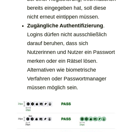
bereits eingegeben hat, soll diese
nicht erneut eintippen müssen.
Zugängliche Authentifizierung
.
Logins dürfen nicht ausschließlich
darauf beruhen, dass sich
Nutzerinnen und Nutzer ein Passwort
merken oder ein Rätsel lösen.
Alternativen wie biometrische
Verfahren oder Passwortmanager
müssen möglich sein.