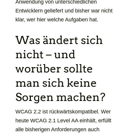
Anwendung von unterschiedlichen
Entwicklern geliefert und bisher war nicht
klar, wer hier welche Aufgaben hat.
Was ändert sich
nicht – und
worüber sollte
man sich keine
Sorgen machen?
WCAG 2.2 ist rückwärtskompatibel. Wer
heute WCAG 2.1 Level AA einhält, erfüllt
alle bisherigen Anforderungen auch