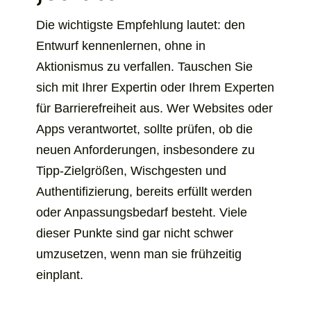
Die wichtigste Empfehlung lautet: den
Entwurf kennenlernen, ohne in
Aktionismus zu verfallen. Tauschen Sie
sich mit Ihrer Expertin oder Ihrem Experten
für Barrierefreiheit aus. Wer Websites oder
Apps verantwortet, sollte prüfen, ob die
neuen Anforderungen, insbesondere zu
Tipp-Zielgrößen, Wischgesten und
Authentifizierung, bereits erfüllt werden
oder Anpassungsbedarf besteht. Viele
dieser Punkte sind gar nicht schwer
umzusetzen, wenn man sie frühzeitig
einplant.