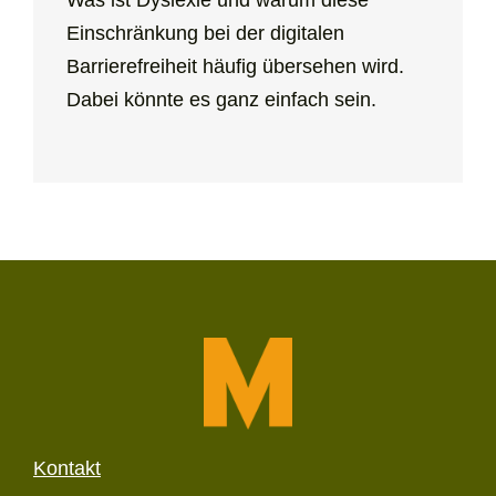
Was ist Dyslexie und warum diese
Einschränkung bei der digitalen
Barrierefreiheit häufig übersehen wird.
Dabei könnte es ganz einfach sein.
Kontakt