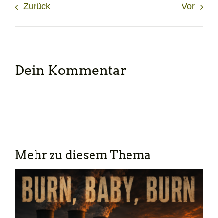
Zurück
Vor
Dein Kommentar
Mehr zu diesem Thema