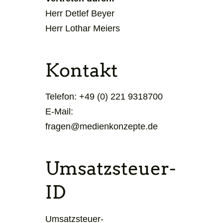
Herr Detlef Beyer
Herr Lothar Meiers
Kontakt
Telefon: +49 (0) 221 9318700
E-Mail:
fragen@medienkonzepte.de
Umsatzsteuer-
ID
Umsatzsteuer-