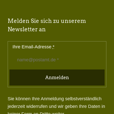
Melden Sie sich zu unserem
Newsletter an
Ihre Email-Adresse
*
Anmelden
Sie können Ihre Anmeldung selbstverständlich
jederzeit widerrufen und wir geben Ihre Daten in
keiner Form an Dritte weiter.