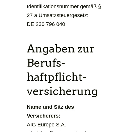
Identifikationsnummer gemäß §
27 a Umsatzsteuergesetz:
DE 230 796 040
Angaben zur
Berufs­
haftpflicht­
versicherung
Name und Sitz des
Versicherers:
AIG Europe S.A.