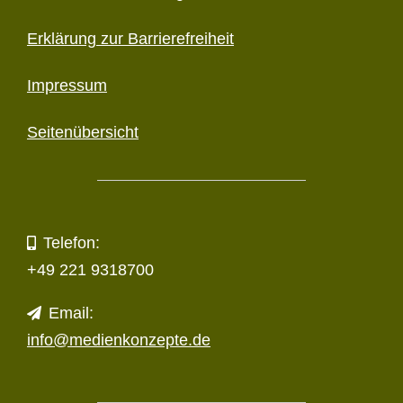
Erklärung zur Barriere­freiheit
Impressum
Seitenübersicht
Telefon:
+49 221 9318700
Email:
info@medienkonzepte.de