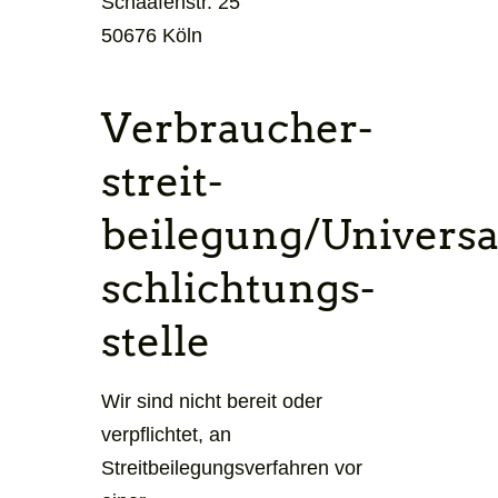
Schaafenstr. 25
50676 Köln
Verbraucher­
streit­
beilegung/Universa
schlichtungs­
stelle
Wir sind nicht bereit oder
verpflichtet, an
Streitbeilegungsverfahren vor