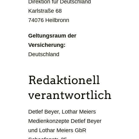
Direktion für Deutschland
Karlstraße 68
74076 Heilbronn
Geltungsraum der
Versicherung:
Deutschland
Redaktionell
verantwortlich
Detlef Beyer, Lothar Meiers
Medienkonzepte Detlef Beyer
und Lothar Meiers GbR