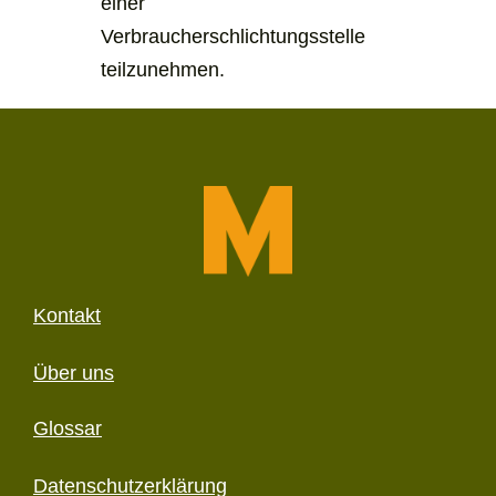
einer
Verbraucherschlichtungsstelle
teilzunehmen.
Kontakt
Über uns
Glossar
Datenschutzerklärung