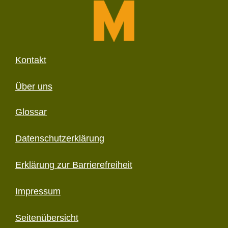
Kontakt
Über uns
Glossar
Datenschutzerklärung
Erklärung zur Barriere­freiheit
Impressum
Seitenübersicht