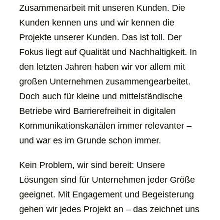
Zusammenarbeit mit unseren Kunden. Die
Kunden kennen uns und wir kennen die
Projekte unserer Kunden. Das ist toll. Der
Fokus liegt auf Qualität und Nachhaltigkeit. In
den letzten Jahren haben wir vor allem mit
großen Unternehmen zusammengearbeitet.
Doch auch für kleine und mittelständische
Betriebe wird Barrierefreiheit in digitalen
Kommunikationskanälen immer relevanter –
und war es im Grunde schon immer.
Kein Problem, wir sind bereit: Unsere
Lösungen sind für Unternehmen jeder Größe
geeignet. Mit Engagement und Begeisterung
gehen wir jedes Projekt an – das zeichnet uns