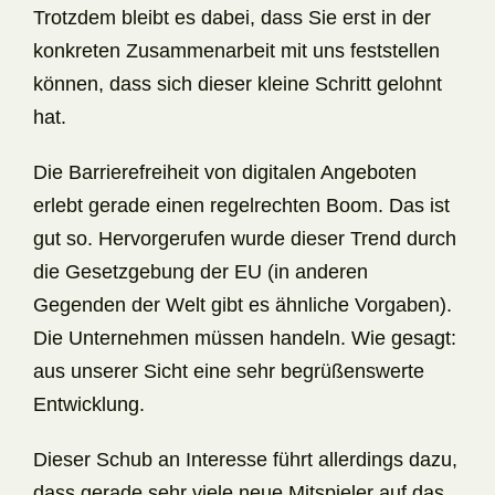
Trotzdem bleibt es dabei, dass Sie erst in der
konkreten Zusammenarbeit mit uns feststellen
können, dass sich dieser kleine Schritt gelohnt
hat.
Die Barrierefreiheit von digitalen Angeboten
erlebt gerade einen regelrechten Boom. Das ist
gut so. Hervorgerufen wurde dieser Trend durch
die Gesetzgebung der EU (in anderen
Gegenden der Welt gibt es ähnliche Vorgaben).
Die Unternehmen müssen handeln. Wie gesagt:
aus unserer Sicht eine sehr begrüßenswerte
Entwicklung.
Dieser Schub an Interesse führt allerdings dazu,
dass gerade sehr viele neue Mitspieler auf das