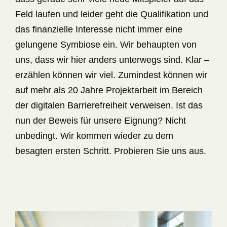
Feld laufen und leider geht die Qualifikation und
das finanzielle Interesse nicht immer eine
gelungene Symbiose ein. Wir behaupten von
uns, dass wir hier anders unterwegs sind. Klar –
erzählen können wir viel. Zumindest können wir
auf mehr als 20 Jahre Projektarbeit im Bereich
der digitalen Barrierefreiheit verweisen. Ist das
nun der Beweis für unsere Eignung? Nicht
unbedingt. Wir kommen wieder zu dem
besagten ersten Schritt. Probieren Sie uns aus.