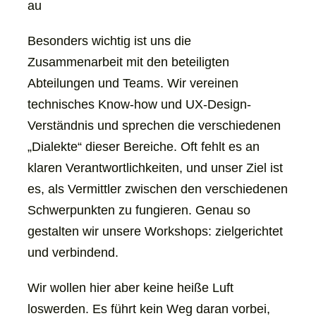
au
Besonders wichtig ist uns die
Zusammenarbeit mit den beteiligten
Abteilungen und Teams. Wir vereinen
technisches Know-how und UX-Design-
Verständnis und sprechen die verschiedenen
„Dialekte“ dieser Bereiche. Oft fehlt es an
klaren Verantwortlichkeiten, und unser Ziel ist
es, als Vermittler zwischen den verschiedenen
Schwerpunkten zu fungieren. Genau so
gestalten wir unsere Workshops: zielgerichtet
und verbindend.
Wir wollen hier aber keine heiße Luft
loswerden. Es führt kein Weg daran vorbei,