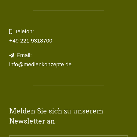
Telefon:
+49 221 9318700
Email:
info@medienkonzepte.de
Melden Sie sich zu unserem
Newsletter an