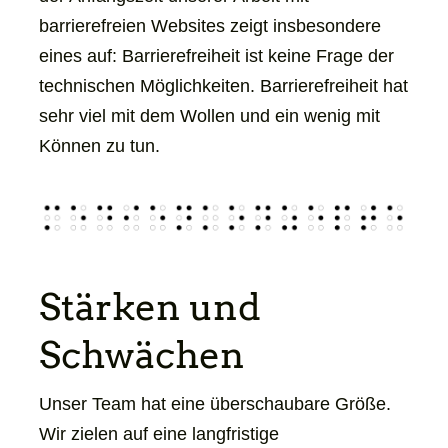
barrierefreien Websites zeigt insbesondere
eines auf: Barrierefreiheit ist keine Frage der
technischen Möglichkeiten. Barrierefreiheit hat
sehr viel mit dem Wollen und ein wenig mit
Können zu tun.
Stärken und
Schwächen
Unser Team hat eine überschaubare Größe.
Wir zielen auf eine langfristige