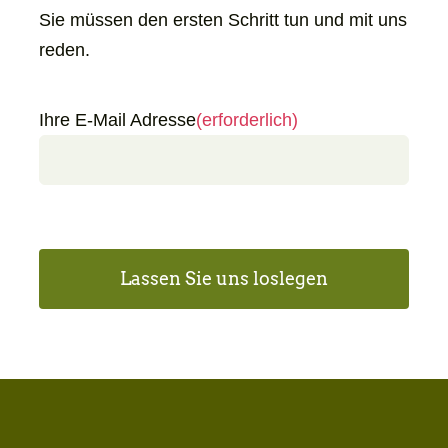
Sie müssen den ersten Schritt tun und mit uns
reden.
Ihre E-Mail Adresse
(erforderlich)