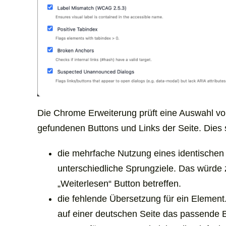
Die Chrome Erweiterung prüft eine Auswahl von
gefundenen Buttons und Links der Seite. Dies 
die mehrfache Nutzung eines identischen
unterschiedliche Sprungziele. Das würde 
„Weiterlesen“ Button betreffen.
die fehlende Übersetzung für ein Element. 
auf einer deutschen Seite das passende B