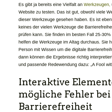
Es gibt ja bereits eine Vielfalt an
Werkzeugen,
Website zu testen. Das ist gut, obwohl viele W
dieser Werkzeuge gesehen haben. Es ist ebenf
keines der vielen Werkzeuge die Barrierefreihe
prüfen kann. Sie finden im besten Fall 25-30%
helfen die Werkzeuge im Altag durchaus. Sie 
Person mit Wissen um die digitale Barrierefrei
dann können die Ergebnisse richtig interpretie
und passende Redewendung dazu: „
A Fool with
Interaktive Elemen
mögliche Fehler bei
Barrierefreiheit