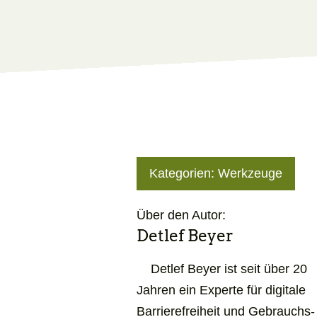
Kategorien:
Werkzeuge
Über den Autor:
Detlef Beyer
Detlef Beyer ist seit über 20
Jahren ein Experte für digitale
Barrierefreiheit und Gebrauchs­­