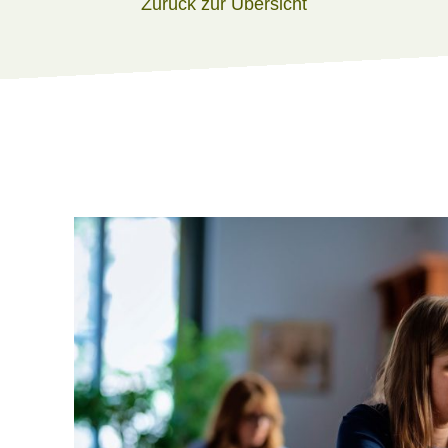
Zurück zur Übersicht