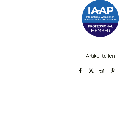
Artikel teilen