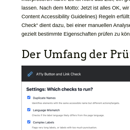
lassen. Nach dem Motto: Jetzt ist alles OK, w
Content Accessibility Guidelines
) Regeln erfüllt
Check
“ dient dazu, bei einer manuellen Analys
gezielt bestimmte Eigenschaften prüfen zu kö
Der Umfang der Pr