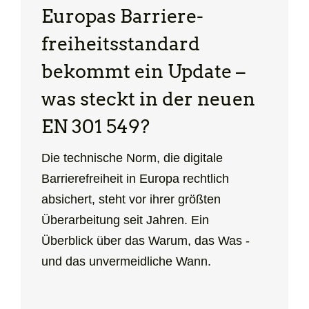
Europas Barriere­
freiheits­standard
bekommt ein Update –
was steckt in der neuen
EN 301 549?
Die technische Norm, die digitale
Barrierefreiheit in Europa rechtlich
absichert, steht vor ihrer größten
Überarbeitung seit Jahren. Ein
Überblick über das Warum, das Was -
und das unvermeidliche Wann.