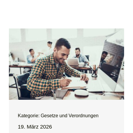
Kategorie: Gesetze und Verordnungen
19. März 2026