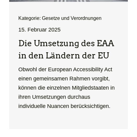
Kategorie: Gesetze und Verordnungen
15. Februar 2025
Die Umsetzung des EAA
in den Ländern der EU
Obwohl der European Accessibility Act
einen gemeinsamen Rahmen vorgibt,
können die einzelnen Mitgliedstaaten in
ihren Umsetzungen durchaus
individuelle Nuancen berücksichtigen.