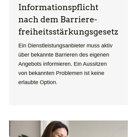
Informationspflicht
nach dem Barriere­
freiheits­stärkungs­gesetz
Ein Dienstleistungsanbieter muss aktiv
über bekannte Barrieren des eigenen
Angebots informieren. Ein Aussitzen
von bekannten Problemen ist keine
erlaubte Option.