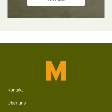
Kontakt
Über uns