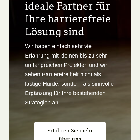
ideale Partner für
Ihre barrierefreie
Lösung sind
Wir haben einfach sehr viel
Erfahrung mit kleinen bis zu sehr
umfangreichen Projekten und wir
sehen Barrierefreiheit nicht als
lästige Hürde, sondern als sinnvolle
Ergänzung für Ihre bestehenden
Strategien an.
Erfahren Sie mehr
über uns