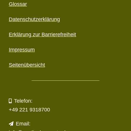
Glossar
Datenschutzerklärung
Erklärung zur Barriere­freiheit
Impressum
Seitenübersicht
Telefon:
+49 221 9318700
Email: