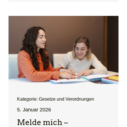
Kategorie: Gesetze und Verordnungen
5. Januar 2026
Melde mich –