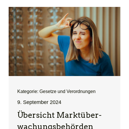
Kategorie: Gesetze und Verordnungen
9. September 2024
Übersicht Markt­über­
wachungs­behörden