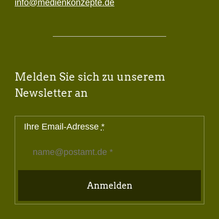
info@medienkonzepte.de
Melden Sie sich zu unserem
Newsletter an
Ihre Email-Adresse
*
Anmelden