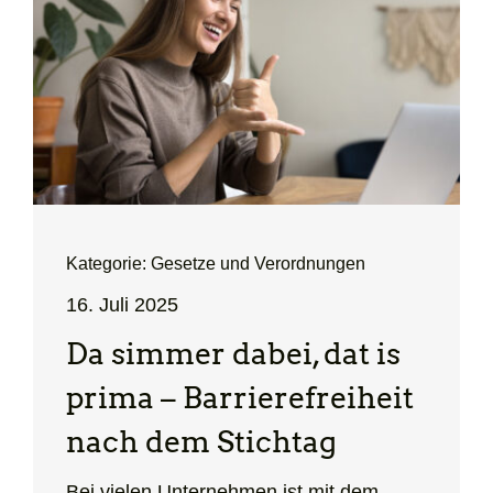
Kategorie: Gesetze und Verordnungen
16. Juli 2025
Da simmer dabei, dat is
prima – Barrierefreiheit
nach dem Stichtag
Bei vielen Unternehmen ist mit dem