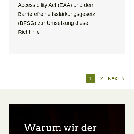
Accessibility Act
(EAA) und dem
Barrierefreiheitsstärkungsgesetz
(BFSG) zur Umsetzung dieser
Richtlinie
1
2
Next
Warum wir der