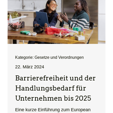
Kategorie: Gesetze und Verordnungen
22. März 2024
Barriere­freiheit und der
Hand­lungs­bedarf für
Unter­nehmen bis 2025
Eine kurze Einführung zum
European