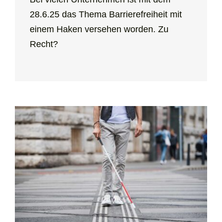
28.6.25 das Thema Barrierefreiheit mit
einem Haken versehen worden. Zu
Recht?