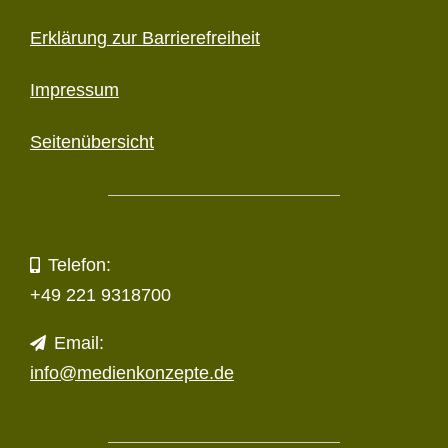
Erklärung zur Barriere­freiheit
Impressum
Seitenübersicht
Telefon:
+49 221 9318700
Email:
info@medienkonzepte.de