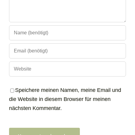
Speichere meinen Namen, meine Email und
die Website in diesem Browser für meinen
nächsten Kommentar.