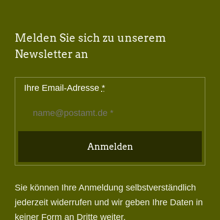
Melden Sie sich zu unserem
Newsletter an
Ihre Email-Adresse
*
Anmelden
Sie können Ihre Anmeldung selbstverständlich
jederzeit widerrufen und wir geben Ihre Daten in
keiner Form an Dritte weiter.