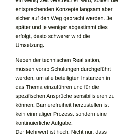
ein wenig Zeit verstreichen wird, sollten die
entsprechenden Konzepte langsam aber
sicher auf den Weg gebracht werden. Je
später und je weniger abgestimmt dies
erfolgt, desto schwerer wird die
Umsetzung.
Neben der technischen Realisation,
müssen vorab Schulungen durchgeführt
werden, um alle beteiligten Instanzen in
das Thema einzuführen und für die
spezifischen Ansprüche sensibilisieren zu
können. Barrierefreiheit herzustellen ist
kein einmaliger Prozess, sondern eine
kontinuierliche Aufgabe.
Der Mehrwert ist hoch. Nicht nur, dass