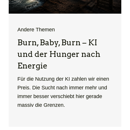
Andere Themen
Burn, Baby, Burn – KI
und der Hunger nach
Energie
Für die Nutzung der KI zahlen wir einen
Preis. Die Sucht nach immer mehr und
immer besser verschiebt hier gerade
massiv die Grenzen.