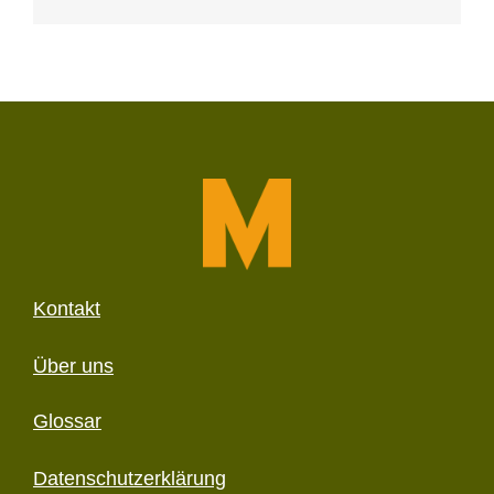
Kontakt
Über uns
Glossar
Datenschutzerklärung