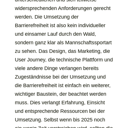
widersprechenden Anforderungen gerecht
werden. Die Umsetzung der
Barrierefreiheit ist also kein individueller
und einsamer Lauf durch den Wald,
sondern ganz klar als Mannschaftssportart
zu sehen. Das Design, das Marketing, die
User Journey, die technische Plattform und
viele andere Dinge verlangen bereits
Zugeständnisse bei der Umsetzung und
die Barrierefreiheit ist einfach ein weiterer,
wichtiger Baustein, der beachtet werden
muss. Dies verlangt Erfahrung, Einsicht
und entsprechende Ressourcen bei der
Umsetzung. Selbst wenn bis 2025 noch