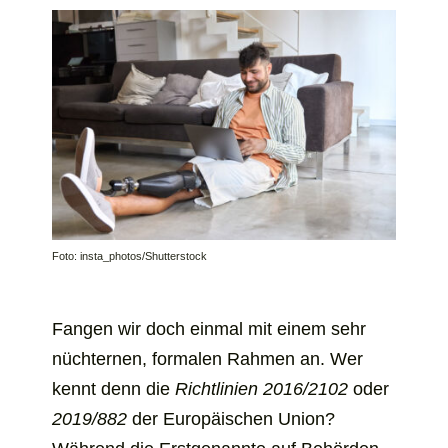
Foto: insta_photos/Shutterstock
Fangen wir doch einmal mit einem sehr
nüchternen, formalen Rahmen an. Wer
kennt denn die
Richtlinien 2016/2102
oder
2019/882
der Europäischen Union?