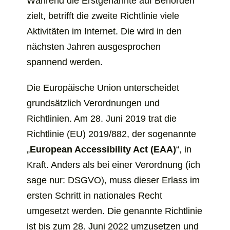
Während die Erstgenannte auf Behörden
zielt, betrifft die zweite Richtlinie viele
Aktivitäten im Internet. Die wird in den
nächsten Jahren ausgesprochen
spannend werden.
Die Europäische Union unterscheidet
grundsätzlich Verordnungen und
Richtlinien. Am 28. Juni 2019 trat die
Richtlinie (EU) 2019/882, der sogenannte
„
European Accessibility Act (EAA)
“, in
Kraft. Anders als bei einer Verordnung (ich
sage nur: DSGVO), muss dieser Erlass im
ersten Schritt in nationales Recht
umgesetzt werden. Die genannte Richtlinie
ist bis zum 28. Juni 2022 umzusetzen und