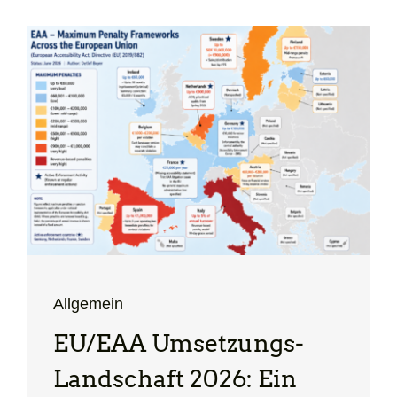
Allgemein
EU/EAA Umsetzungs-
Landschaft 2026: Ein