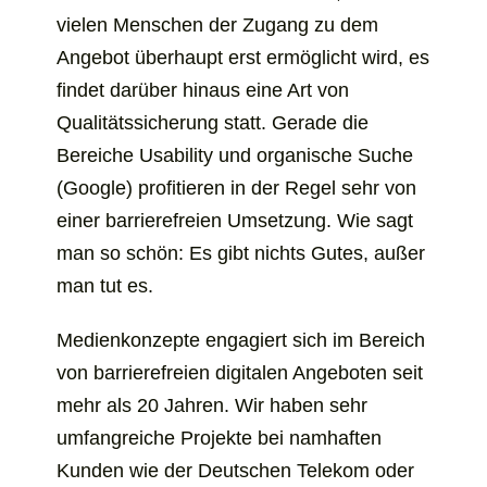
vielen Menschen der Zugang zu dem
Angebot überhaupt erst ermöglicht wird, es
findet darüber hinaus eine Art von
Qualitätssicherung statt. Gerade die
Bereiche Usability und organische Suche
(Google) profitieren in der Regel sehr von
einer barrierefreien Umsetzung. Wie sagt
man so schön: Es gibt nichts Gutes, außer
man tut es.
Medienkonzepte engagiert sich im Bereich
von barrierefreien digitalen Angeboten seit
mehr als 20 Jahren. Wir haben sehr
umfangreiche Projekte bei namhaften
Kunden wie der Deutschen Telekom oder