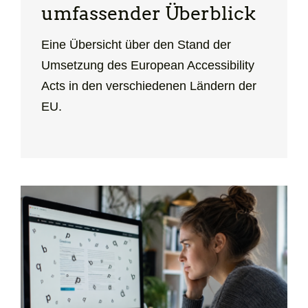
umfassender Überblick
Eine Übersicht über den Stand der
Umsetzung des European Accessibility
Acts in den verschiedenen Ländern der
EU.