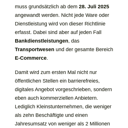
muss grundsätzlich ab dem
28. Juli 2025
angewandt werden. Nicht jede Ware oder
Dienstleistung wird von dieser Richtlinie
erfasst. Dabei sind aber auf jeden Fall
Bankdienstleistungen
, das
Transportwesen
und der gesamte Bereich
E-Commerce
.
Damit wird zum ersten Mal nicht nur
öffentlichen Stellen ein barrierefreies,
digitales Angebot vorgeschrieben, sondern
eben auch kommerziellen Anbietern.
Lediglich Kleinstunternehmen, die weniger
als zehn Beschäftigte und einen
Jahresumsatz von weniger als 2 Millionen