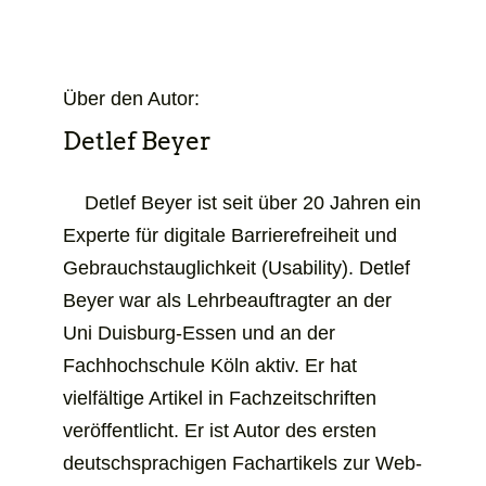
Über den Autor:
Detlef Beyer
Detlef Beyer ist seit über 20 Jahren ein
Experte für digitale Barrierefreiheit und
Gebrauchs­­tauglich­­keit (Usability). Detlef
Beyer war als Lehr­­beauftragter an der
Uni Duisburg-Essen und an der
Fachhochschule Köln aktiv. Er hat
vielfältige Artikel in Fach­­zeitschriften
veröffentlicht. Er ist Autor des ersten
deutschsprachigen Fachartikels zur Web-