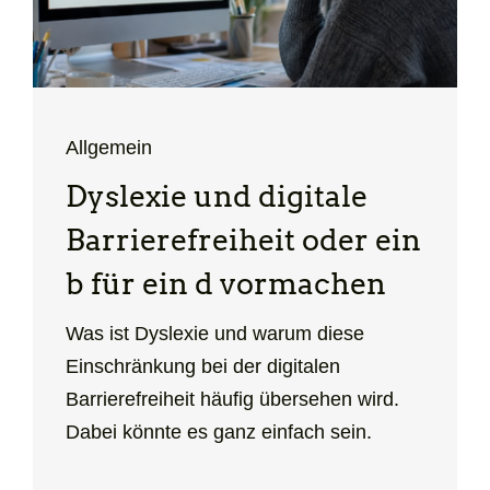
Allgemein
Dyslexie und digitale
Barrierefreiheit oder ein
b für ein d vormachen
Was ist Dyslexie und warum diese
Einschränkung bei der digitalen
Barrierefreiheit häufig übersehen wird.
Dabei könnte es ganz einfach sein.