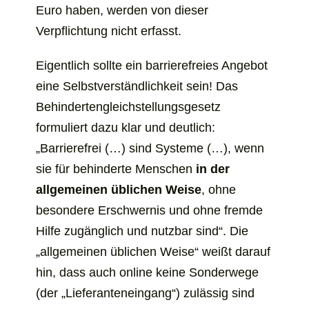
Euro haben, werden von dieser
Verpflichtung nicht erfasst.
Eigentlich sollte ein barrierefreies Angebot
eine Selbstverständlichkeit sein! Das
Behindertengleichstellungsgesetz
formuliert dazu klar und deutlich:
„Barrierefrei (…) sind Systeme (…), wenn
sie für behinderte Menschen
in der
allgemeinen üblichen Weise
, ohne
besondere Erschwernis und ohne fremde
Hilfe zugänglich und nutzbar sind“. Die
„allgemeinen üblichen Weise“ weißt darauf
hin, dass auch online keine Sonderwege
(der „Lieferanteneingang“) zulässig sind