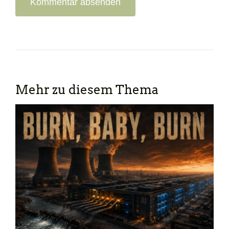
Mehr zu diesem Thema