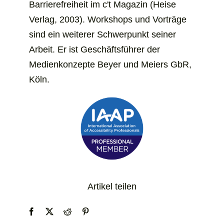
Barrierefreiheit im c't Magazin (Heise
Verlag, 2003). Workshops und Vorträge
sind ein weiterer Schwer­­punkt seiner
Arbeit. Er ist Geschäfts­­führer der
Medienkonzepte Beyer und Meiers GbR,
Köln.
Artikel teilen