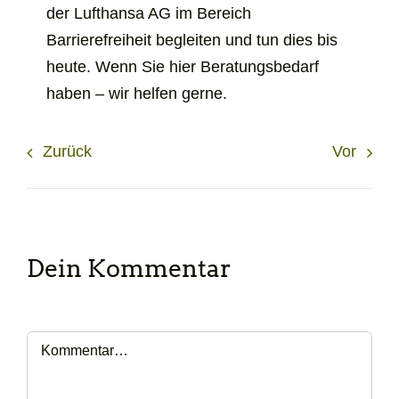
der Lufthansa AG im Bereich
Barrierefreiheit begleiten und tun dies bis
heute. Wenn Sie hier Beratungsbedarf
haben – wir helfen gerne.
Zurück
Vor
Dein Kommentar
Kommentar