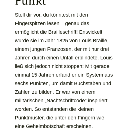
Punkt
Stell dir vor, du könntest mit den
Fingerspitzen lesen – genau das
ermöglicht die Brailleschrift! Entwickelt
wurde sie im Jahr 1825 von Louis Braille,
einem jungen Franzosen, der mit nur drei
Jahren durch einen Unfall erblindete. Louis
ließ sich jedoch nicht stoppen: Mit gerade
einmal 15 Jahren erfand er ein System aus
sechs Punkten, um damit Buchstaben und
Zahlen zu bilden. Er war von einem
militärischen „Nachtschriftcode“ inspiriert
worden. So entstanden die kleinen
Punktmuster, die unter den Fingern wie
eine Geheimbotschaft erscheinen.