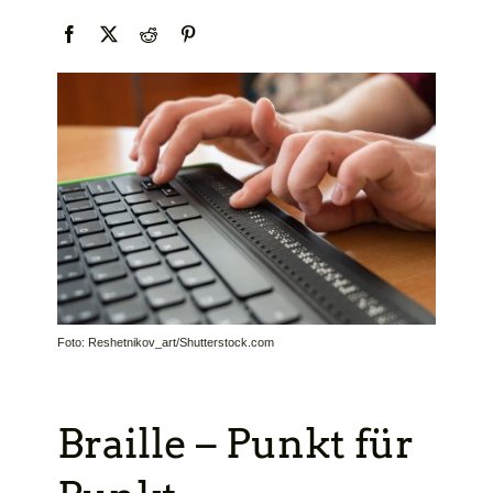
Foto: Reshetnikov_art/Shutterstock.com
Braille – Punkt für