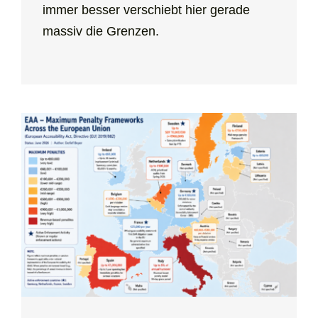
immer besser verschiebt hier gerade
massiv die Grenzen.