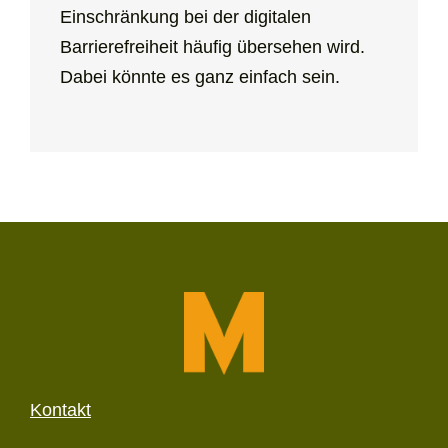
Einschränkung bei der digitalen
Barrierefreiheit häufig übersehen wird.
Dabei könnte es ganz einfach sein.
Kontakt