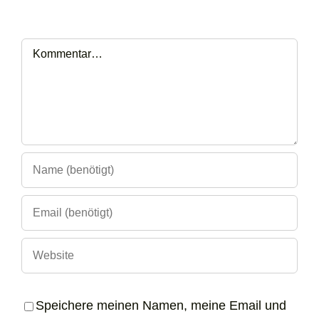
Kommentar
Speichere meinen Namen, meine Email und