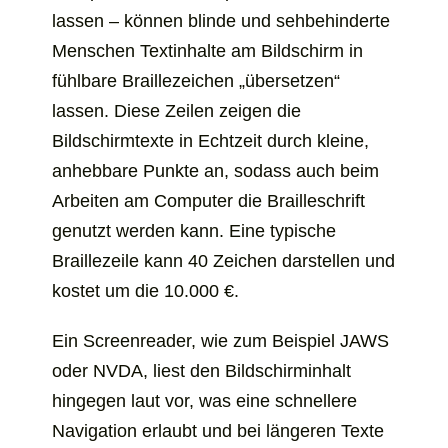
lassen – können blinde und sehbehinderte
Menschen Textinhalte am Bildschirm in
fühlbare Braillezeichen „übersetzen“
lassen. Diese Zeilen zeigen die
Bildschirmtexte in Echtzeit durch kleine,
anhebbare Punkte an, sodass auch beim
Arbeiten am Computer die Brailleschrift
genutzt werden kann. Eine typische
Braillezeile kann 40 Zeichen darstellen und
kostet um die 10.000 €.
Ein Screenreader, wie zum Beispiel JAWS
oder NVDA, liest den Bildschirminhalt
hingegen laut vor, was eine schnellere
Navigation erlaubt und bei längeren Texte