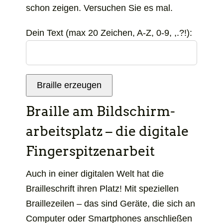
schon zeigen. Versuchen Sie es mal.
Dein Text (max 20 Zeichen, A-Z, 0-9, ,.?!):
Braille erzeugen
Braille am Bildschirm­
arbeits­platz – die digitale
Finger­spitzen­arbeit
Auch in einer digitalen Welt hat die
Brailleschrift ihren Platz! Mit speziellen
Braillezeilen – das sind Geräte, die sich an
Computer oder Smartphones anschließen