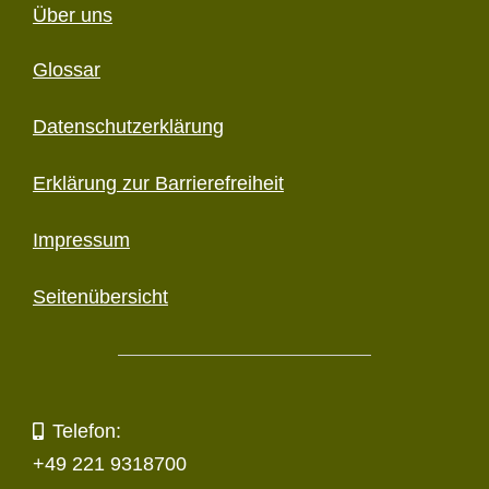
Über uns
Glossar
Datenschutzerklärung
Erklärung zur Barriere­freiheit
Impressum
Seitenübersicht
Telefon:
+49 221 9318700