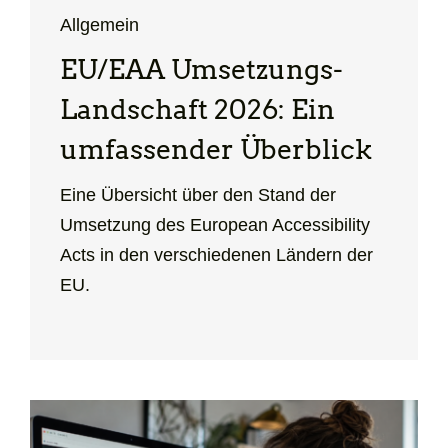
Allgemein
EU/EAA Umsetzungs-
Landschaft 2026: Ein
umfassender Überblick
Eine Übersicht über den Stand der
Umsetzung des European Accessibility
Acts in den verschiedenen Ländern der
EU.