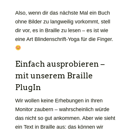
Also, wenn dir das nächste Mal ein Buch
ohne Bilder zu langweilig vorkommt, stell
dir vor, es in Braille zu lesen – es ist wie
eine Art Blindenschrift-Yoga für die Finger.
Einfach ausprobieren –
mit unserem Braille
PlugIn
Wir wollen keine Erhebungen in Ihren
Monitor zaubern – wahrscheinlich würde
das nicht so gut ankommen. Aber wie sieht
ein Text in Braille aus: das können wir