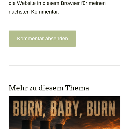
die Website in diesem Browser für meinen
nächsten Kommentar.
Mehr zu diesem Thema