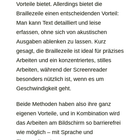
Vorteile bietet. Allerdings bietet die
Braillezeile einen entscheidenden Vorteil:
Man kann Text detailliert und leise
erfassen, ohne sich von akustischen
Ausgaben ablenken zu lassen. Kurz
gesagt, die Braillezeile ist ideal für präzises
Arbeiten und ein konzentriertes, stilles
Arbeiten, während der Screenreader
besonders nützlich ist, wenn es um
Geschwindigkeit geht.
Beide Methoden haben also ihre ganz
eigenen Vorteile, und in Kombination wird
das Arbeiten am Bildschirm so barrierefrei
wie möglich – mit Sprache und