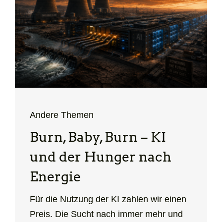
Andere Themen
Burn, Baby, Burn – KI
und der Hunger nach
Energie
Für die Nutzung der KI zahlen wir einen
Preis. Die Sucht nach immer mehr und