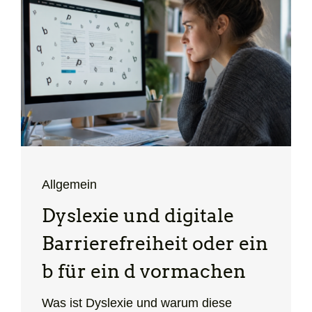
Allgemein
Dyslexie und digitale
Barrierefreiheit oder ein
b für ein d vormachen
Was ist Dyslexie und warum diese