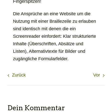
Fingerspitzen!
Die Ansprüche an eine Website um die
Nutzung mit einer Braillezeile zu erlauben
sind identisch mit denen die ein
Screenreader einfordert: Klar strukturierte
Inhalte (Überschriften, Absätze und
Listen), Alternativtexte für Bilder und
zugängliche Formularfelder.
Zurück
Vor
Dein Kommentar