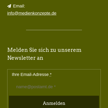
Email:
info@medienkonzepte.de
Melden Sie sich zu unserem
Newsletter an
Ihre Email-Adresse
*
Anmelden