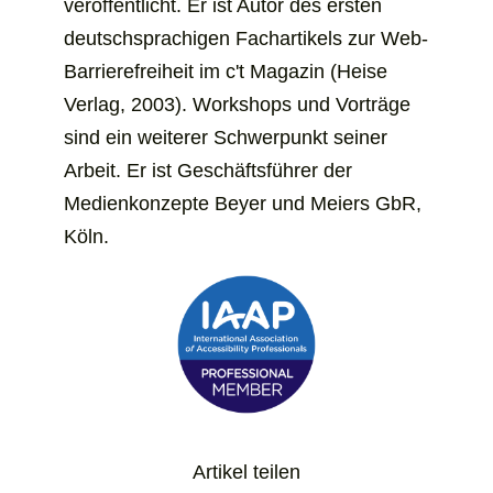
veröffentlicht. Er ist Autor des ersten
deutschsprachigen Fachartikels zur Web-
Barrierefreiheit im c't Magazin (Heise
Verlag, 2003). Workshops und Vorträge
sind ein weiterer Schwer­­punkt seiner
Arbeit. Er ist Geschäfts­­führer der
Medienkonzepte Beyer und Meiers GbR,
Köln.
Artikel teilen