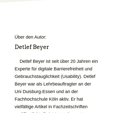
Über den Autor:
Detlef Beyer
Detlef Beyer ist seit über 20 Jahren ein
Experte für digitale Barrierefreiheit und
Gebrauchs­­tauglich­­keit (Usability). Detlef
Beyer war als Lehr­­beauftragter an der
Uni Duisburg-Essen und an der
Fachhochschule Köln aktiv. Er hat
vielfältige Artikel in Fach­­zeitschriften