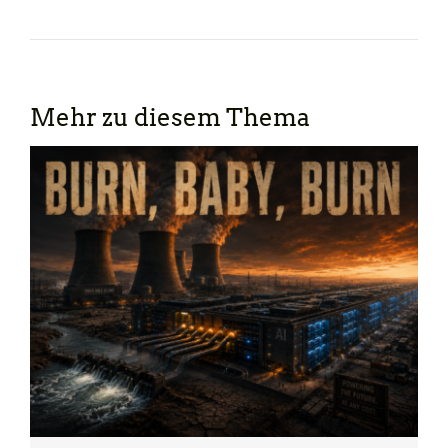
Mehr zu diesem Thema