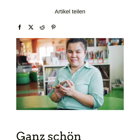
Artikel teilen
Ganz schön