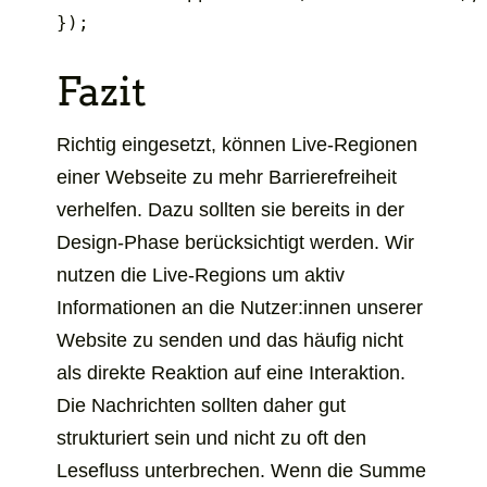
Fazit
Richtig eingesetzt, können Live-Regionen
einer Webseite zu mehr Barrierefreiheit
verhelfen. Dazu sollten sie bereits in der
Design-Phase berücksichtigt werden. Wir
nutzen die Live-Regions um aktiv
Informationen an die Nutzer:innen unserer
Website zu senden und das häufig nicht
als direkte Reaktion auf eine Interaktion.
Die Nachrichten sollten daher gut
strukturiert sein und nicht zu oft den
Lesefluss unterbrechen. Wenn die Summe