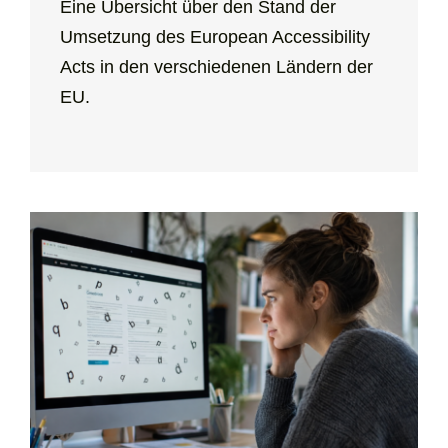
Eine Übersicht über den Stand der
Umsetzung des European Accessibility
Acts in den verschiedenen Ländern der
EU.