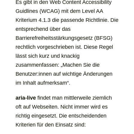
Es gibt in den
Web Content Accessibility
Guidlines
(WCAG) mit dem Level AA
Kriterium 4.1.3 die passende Richtlinie. Die
entsprechend über das
Barrierefreiheitsstärkungsgesetz (BFSG)
rechtlich vorgeschrieben ist. Diese Regel
lässt sich kurz und knackig
zusammenfassen: „Machen Sie die
Benutzer:innen auf wichtige Änderungen
im Inhalt aufmerksam“.
aria-live
findet man mittlerweile ziemlich
oft auf Webseiten. Nicht immer wird es
richtig eingesetzt. Die entscheidenden
Kriterien für den Einsatz sind: