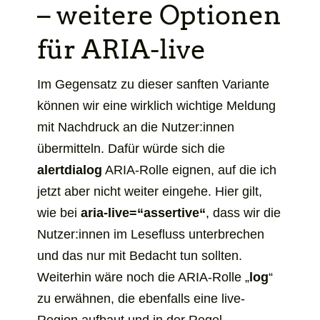
– weitere Optionen
für ARIA-live
Im Gegensatz zu dieser sanften Variante
können wir eine wirklich wichtige Meldung
mit Nachdruck an die Nutzer:innen
übermitteln. Dafür würde sich die
alertdialog
ARIA-Rolle eignen, auf die ich
jetzt aber nicht weiter eingehe. Hier gilt,
wie bei
aria-live=“assertive“
, dass wir die
Nutzer:innen im Lesefluss unterbrechen
und das nur mit Bedacht tun sollten.
Weiterhin wäre noch die ARIA-Rolle „
log
“
zu erwähnen, die ebenfalls eine live-