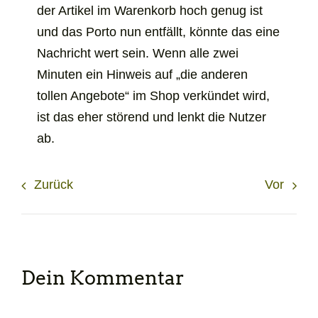
der Artikel im Warenkorb hoch genug ist
und das Porto nun entfällt, könnte das eine
Nachricht wert sein. Wenn alle zwei
Minuten ein Hinweis auf „die anderen
tollen Angebote“ im Shop verkündet wird,
ist das eher störend und lenkt die Nutzer
ab.
Zurück
Vor
Dein Kommentar