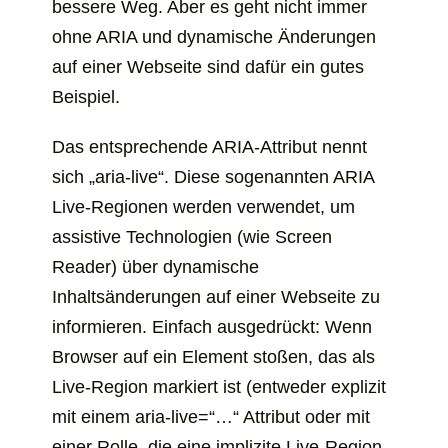
bessere Weg. Aber es geht nicht immer
ohne ARIA und dynamische Änderungen
auf einer Webseite sind dafür ein gutes
Beispiel.
Das entsprechende ARIA-Attribut nennt
sich „aria-live“. Diese sogenannten ARIA
Live-Regionen werden verwendet, um
assistive Technologien (wie
Screen
Reader
) über dynamische
Inhaltsänderungen auf einer Webseite zu
informieren. Einfach ausgedrückt: Wenn
Browser auf ein Element stoßen, das als
Live-Region markiert ist (entweder explizit
mit einem aria-live=“…“ Attribut oder mit
einer Rolle, die eine implizite Live-Region