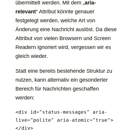
übermittelt werden. Mit dem „
aria-
relevant
“ Attribut könnte genauer
festgelegt werden, welche Art von
Änderung eine Nachricht auslöst. Da diese
Attribut von vielen Browsern und Screen
Readern ignoriert wird, vergessen wir es
gleich wieder.
Statt eine bereits bestehende Struktur zu
nutzen, kann alternativ ein gesonderter
Bereich für Nachrichten geschaffen
werden:
<div id="status-messages" aria-
live="polite" aria-atomic="true">
</div>