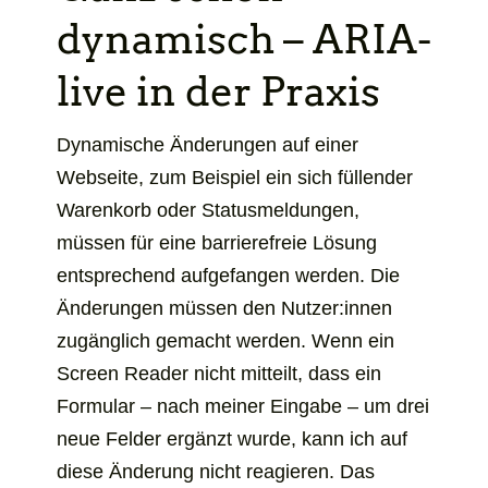
dynamisch –
ARIA-
live
in der Praxis
Dynamische Änderungen auf einer
Webseite, zum Beispiel ein sich füllender
Warenkorb oder Statusmeldungen,
müssen für eine barrierefreie Lösung
entsprechend aufgefangen werden. Die
Änderungen müssen den Nutzer:innen
zugänglich gemacht werden. Wenn ein
Screen Reader
nicht mitteilt, dass ein
Formular – nach meiner Eingabe – um drei
neue Felder ergänzt wurde, kann ich auf
diese Änderung nicht reagieren. Das