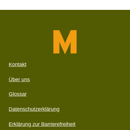
Kontakt
Über uns
Glossar
Datenschutzerklärung
Erklärung zur Barriere­freiheit