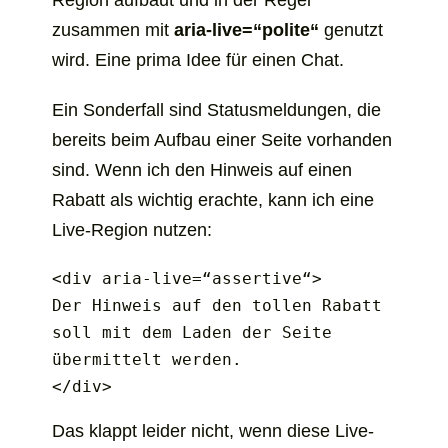
Region aufbaut und in der Regel
zusammen mit
aria-live=“polite“
genutzt
wird. Eine prima Idee für einen Chat.
Ein Sonderfall sind Statusmeldungen, die
bereits beim Aufbau einer Seite vorhanden
sind. Wenn ich den Hinweis auf einen
Rabatt als wichtig erachte, kann ich eine
Live-Region nutzen:
<div aria-live=“assertive“>

Der Hinweis auf den tollen Rabatt 
soll mit dem Laden der Seite 
übermittelt werden.

</div>
Das klappt leider nicht, wenn diese Live-