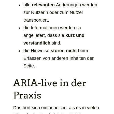
alle
relevanten
Änderungen werden
zur Nutzerin oder zum Nutzer
transportiert.
die Informationen werden so
angeliefert, dass sie
kurz und
verständlich
sind.
die Hinweise
stören nicht
beim
Erfassen von anderen Inhalten der
Seite.
ARIA-live in der
Praxis
Das hört sich einfacher an, als es in vielen