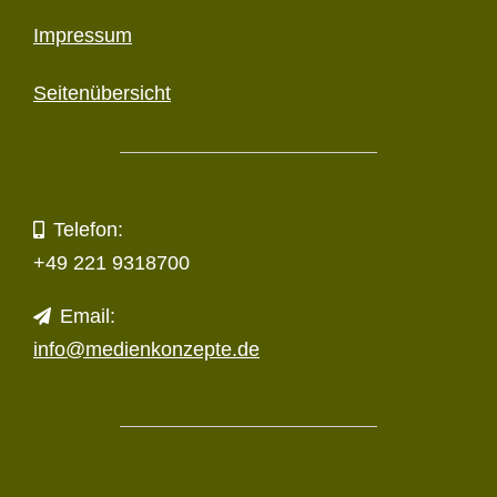
Impressum
Seitenübersicht
Telefon:
+49 221 9318700
Email:
info@medienkonzepte.de