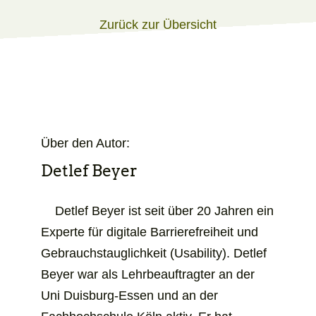
Zurück zur Übersicht
Über den Autor:
Detlef Beyer
Detlef Beyer ist seit über 20 Jahren ein
Experte für digitale Barrierefreiheit und
Gebrauchs­­tauglich­­keit (Usability). Detlef
Beyer war als Lehr­­beauftragter an der
Uni Duisburg-Essen und an der