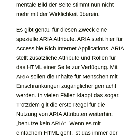
mentale Bild der Seite stimmt nun nicht
mehr mit der Wirklichkeit überein.
Es gibt genau für diesen Zweck eine
spezielle ARIA Attribute. ARIA steht hier für
Accessible Rich Internet Applications
. ARIA
stellt zusätzliche Attribute und Rollen für
das HTML einer Seite zur Verfügung. Mit
ARIA sollen die Inhalte für Menschen mit
Einschränkungen zugänglicher gemacht
werden. In vielen Fällen klappt das sogar.
Trotzdem gilt die erste Regel für die
Nutzung von ARIA Attributen weiterhin:
„benutze kein ARIA“. Wenn es mit
einfachem HTML geht, ist das immer der