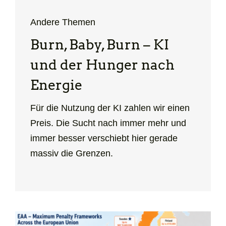
Andere Themen
Burn, Baby, Burn – KI
und der Hunger nach
Energie
Für die Nutzung der KI zahlen wir einen
Preis. Die Sucht nach immer mehr und
immer besser verschiebt hier gerade
massiv die Grenzen.