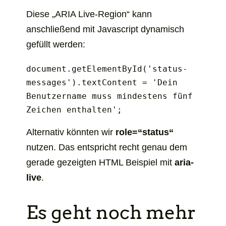
Diese „ARIA Live-Region“ kann
anschließend mit Javascript dynamisch
gefüllt werden:
document.getElementById('status-
messages').textContent = 'Dein 
Benutzername muss mindestens fünf 
Zeichen enthalten';
Alternativ könnten wir
role=“status“
nutzen. Das entspricht recht genau dem
gerade gezeigten HTML Beispiel mit
aria-
live
.
Es geht noch mehr