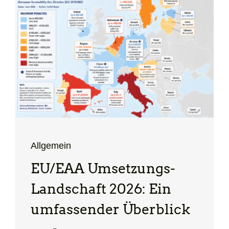
Allgemein
EU/EAA Umsetzungs-
Landschaft 2026: Ein
umfassender Überblick