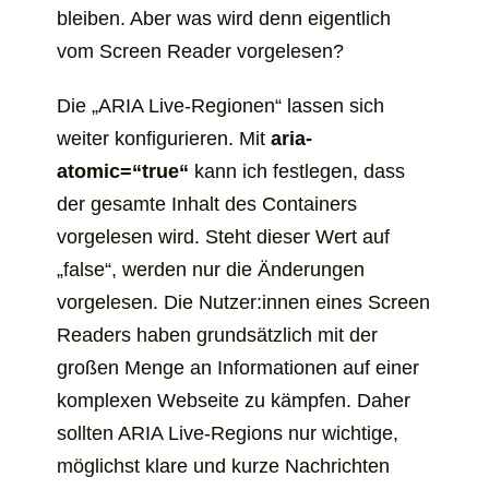
bleiben. Aber was wird denn eigentlich
vom
Screen Reader
vorgelesen?
Die „ARIA Live-Regionen“ lassen sich
weiter konfigurieren. Mit
aria-
atomic=“true“
kann ich festlegen, dass
der gesamte Inhalt des Containers
vorgelesen wird. Steht dieser Wert auf
„false“, werden nur die Änderungen
vorgelesen. Die Nutzer:innen eines Screen
Readers haben grundsätzlich mit der
großen Menge an Informationen auf einer
komplexen Webseite zu kämpfen. Daher
sollten ARIA Live-Regions nur wichtige,
möglichst klare und kurze Nachrichten