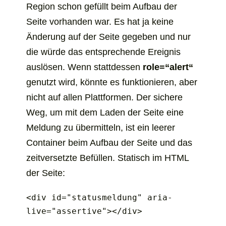
Region schon gefüllt beim Aufbau der
Seite vorhanden war. Es hat ja keine
Änderung auf der Seite gegeben und nur
die würde das entsprechende Ereignis
auslösen. Wenn stattdessen
role=“alert“
genutzt wird, könnte es funktionieren, aber
nicht auf allen Plattformen. Der sichere
Weg, um mit dem Laden der Seite eine
Meldung zu übermitteln, ist ein leerer
Container beim Aufbau der Seite und das
zeitversetzte Befüllen. Statisch im HTML
der Seite:
<div id="statusmeldung" aria-
live="assertive"></div>