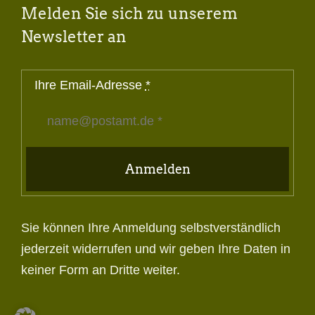
Melden Sie sich zu unserem
Newsletter an
Ihre Email-Adresse
*
Anmelden
Sie können Ihre Anmeldung selbstverständlich
jederzeit widerrufen und wir geben Ihre Daten in
keiner Form an Dritte weiter.