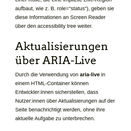
aufbaut, wie z. B. role=“status“), geben sie
diese Informationen an
Screen Reader
über den
accessibility tree
weiter.
Aktualisierungen
über ARIA-Live
Durch die Verwendung von
aria-live
in
einem HTML-Container können
Entwickler:innen sicherstellen, dass
Nutzer:innen über Aktualisierungen auf der
Seite benachrichtigt werden, ohne ihre
aktuelle Aufgabe zu unterbrechen.