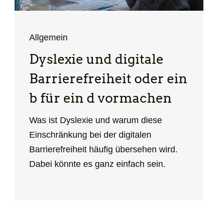
Allgemein
Dyslexie und digitale
Barrierefreiheit oder ein
b für ein d vormachen
Was ist Dyslexie und warum diese
Einschränkung bei der digitalen
Barrierefreiheit häufig übersehen wird.
Dabei könnte es ganz einfach sein.