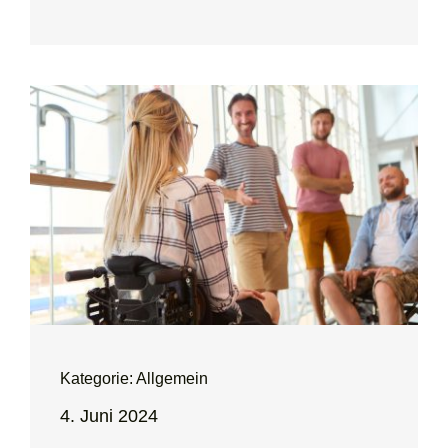
Kategorie: Allgemein
4. Juni 2024