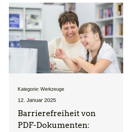
Kategorie: Werkzeuge
12. Januar 2025
Barriere­freiheit von
PDF-Dokumenten: