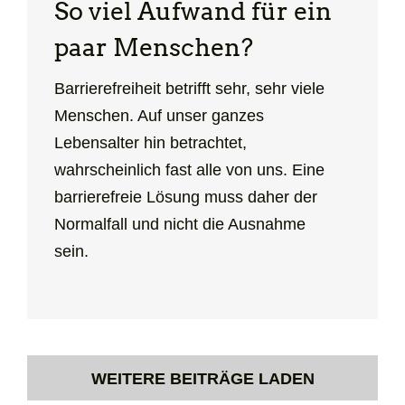
So viel Aufwand für ein
paar Menschen?
Barrierefreiheit betrifft sehr, sehr viele
Menschen. Auf unser ganzes
Lebensalter hin betrachtet,
wahrscheinlich fast alle von uns. Eine
barrierefreie Lösung muss daher der
Normalfall und nicht die Ausnahme
sein.
WEITERE BEITRÄGE LADEN