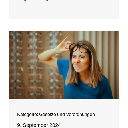
Kategorie: Gesetze und Verordnungen
9. September 2024