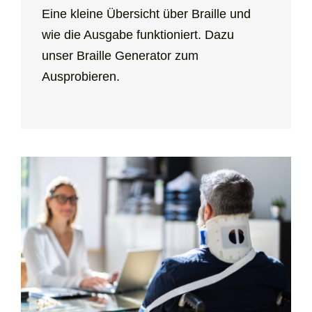
Eine kleine Übersicht über Braille und
wie die Ausgabe funktioniert. Dazu
unser Braille Generator zum
Ausprobieren.