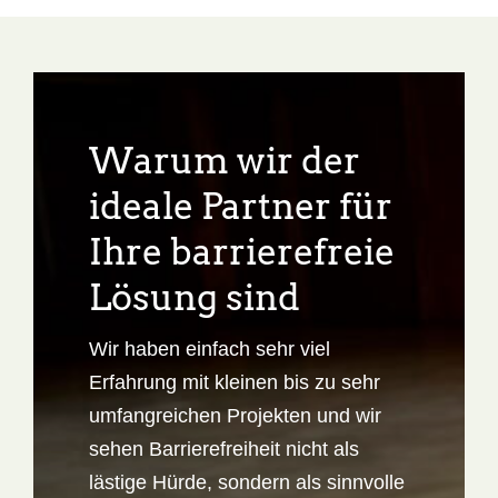
Warum wir der
ideale Partner für
Ihre barrierefreie
Lösung sind
Wir haben einfach sehr viel
Erfahrung mit kleinen bis zu sehr
umfangreichen Projekten und wir
sehen Barrierefreiheit nicht als
lästige Hürde, sondern als sinnvolle