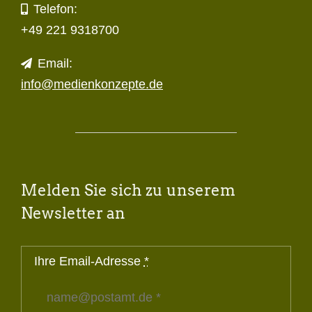
Telefon:
+49 221 9318700
Email:
info@medienkonzepte.de
Melden Sie sich zu unserem
Newsletter an
Ihre Email-Adresse
*