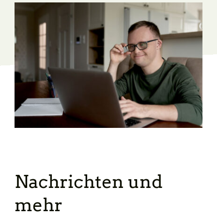
Nachrichten und
mehr