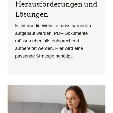
Heraus­forder­ungen und
Lösungen
Nicht nur die Website muss barrierefrei
aufgebaut werden. PDF-Dokumente
müssen ebenfalls entsprechend
aufbereitet werden. Hier wird eine
passende Strategie benötigt.