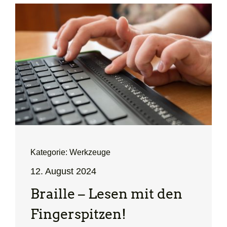
Kategorie: Werkzeuge
12. August 2024
Braille – Lesen mit den
Finger­spitzen!