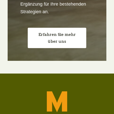
Ergänzung für Ihre bestehenden
Strategien an.
Erfahren Sie mehr
über uns