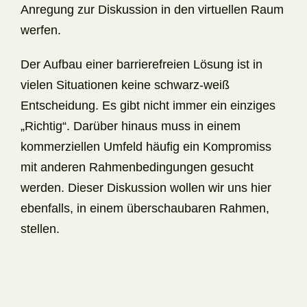
Anregung zur Diskussion in den virtuellen Raum
werfen.
Der Aufbau einer barrierefreien Lösung ist in
vielen Situationen keine schwarz-weiß
Entscheidung. Es gibt nicht immer ein einziges
„Richtig“. Darüber hinaus muss in einem
kommerziellen Umfeld häufig ein Kompromiss
mit anderen Rahmenbedingungen gesucht
werden. Dieser Diskussion wollen wir uns hier
ebenfalls, in einem überschaubaren Rahmen,
stellen.