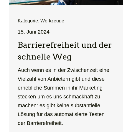
Kategorie: Werkzeuge
15. Juni 2024
Barrierefreiheit und der
schnelle Weg
Auch wenn es in der Zwischenzeit eine
Vielzahl von Anbietern gibt und diese
erhebliche Summen in ihr Marketing
stecken um es uns schmackhaft zu
machen: es gibt keine substantielle
Lösung für das automatisierte Testen
der Barrierefreiheit.