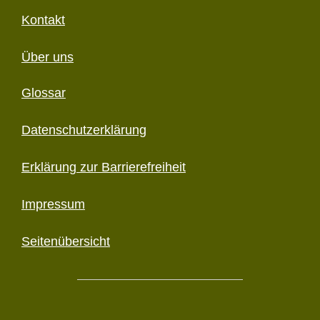
Kontakt
Über uns
Glossar
Datenschutzerklärung
Erklärung zur Barriere­freiheit
Impressum
Seitenübersicht