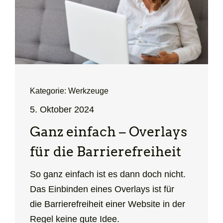
Kategorie: Werkzeuge
5. Oktober 2024
Ganz einfach – Overlays
für die Barrierefreiheit
So ganz einfach ist es dann doch nicht.
Das Einbinden eines Overlays ist für
die Barrierefreiheit einer Website in der
Regel keine gute Idee.