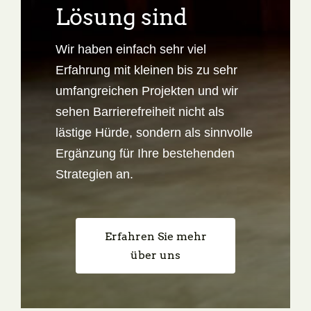
Lösung sind
Wir haben einfach sehr viel
Erfahrung mit kleinen bis zu sehr
umfangreichen Projekten und wir
sehen Barrierefreiheit nicht als
lästige Hürde, sondern als sinnvolle
Ergänzung für Ihre bestehenden
Strategien an.
Erfahren Sie mehr
über uns