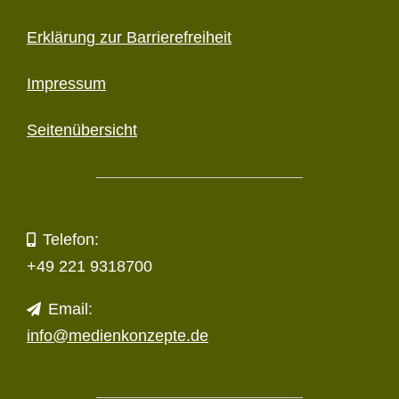
Erklärung zur Barriere­freiheit
Impressum
Seitenübersicht
Telefon:
+49 221 9318700
Email:
info@medienkonzepte.de