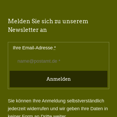
Melden Sie sich zu unserem
Newsletter an
Ihre Email-Adresse
*
Anmelden
Sie können Ihre Anmeldung selbstverständlich
jederzeit widerrufen und wir geben Ihre Daten in
keiner Form an Dritte weiter.