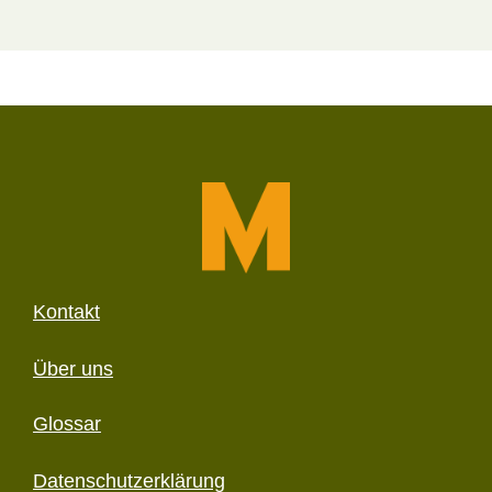
Kontakt
Über uns
Glossar
Datenschutzerklärung