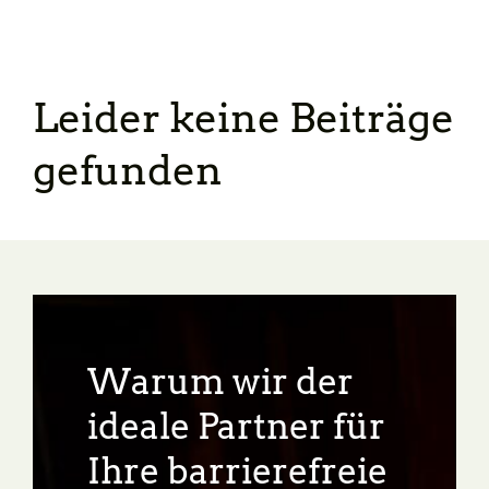
Leider keine Beiträge
gefunden
Warum wir der
ideale Partner für
Ihre barrierefreie